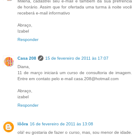
Milena, cadastrei seu e-mail e também da sua prefrencia
de horário. Assim que for ofertada uma turma à noite você
receberá e-mail informativo
Abraço,
Izabel
Responder
Casa 208
15 de fevereiro de 2011 às 17:07
Diana,
11 de março iniciará um curso de consultoria de imagem.
Entre em contato pelo e-mail casa.208@hotmail.com
Abraço,
izabel
Responder
lôôra
16 de fevereiro de 2011 às 13:08
olá! eu gostaria de fazer o curso, mas, sou menor de idade.