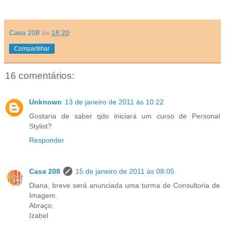
Casa 208
às
18:20
Compartilhar
16 comentários:
Unknown
13 de janeiro de 2011 às 10:22
Gostaria de saber qdo iniciará um curso de Personal
Stylist?
Responder
Casa 208
15 de janeiro de 2011 às 08:05
Diana, breve será anunciada uma turma de Consultoria de
Imagem.
Abraço,
Izabel