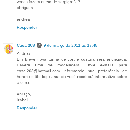
voces fazem curso de sergigrafia?
obrigada
andréa
Responder
Casa 208
9 de março de 2011 às 17:45
Andrea,
Em breve nova turma de cort e costura será anunciada.
Haverá uma de modelagem. Envie e-maila para
casa.208@hotmail.com informando sua preferência de
horário e tão logo anuncie você receberá informativo sobre
o curso
Abraço,
izabel
Responder