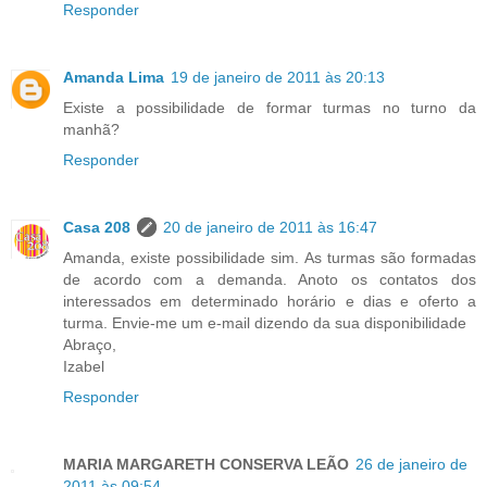
Responder
Amanda Lima
19 de janeiro de 2011 às 20:13
Existe a possibilidade de formar turmas no turno da
manhã?
Responder
Casa 208
20 de janeiro de 2011 às 16:47
Amanda, existe possibilidade sim. As turmas são formadas
de acordo com a demanda. Anoto os contatos dos
interessados em determinado horário e dias e oferto a
turma. Envie-me um e-mail dizendo da sua disponibilidade
Abraço,
Izabel
Responder
MARIA MARGARETH CONSERVA LEÃO
26 de janeiro de
2011 às 09:54