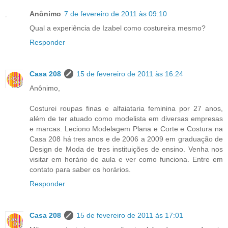
Anônimo
7 de fevereiro de 2011 às 09:10
Qual a experiência de Izabel como costureira mesmo?
Responder
Casa 208
15 de fevereiro de 2011 às 16:24
Anônimo,
Costurei roupas finas e alfaiataria feminina por 27 anos,
além de ter atuado como modelista em diversas empresas
e marcas. Leciono Modelagem Plana e Corte e Costura na
Casa 208 há tres anos e de 2006 a 2009 em graduação de
Design de Moda de tres instituições de ensino. Venha nos
visitar em horário de aula e ver como funciona. Entre em
contato para saber os horários.
Responder
Casa 208
15 de fevereiro de 2011 às 17:01