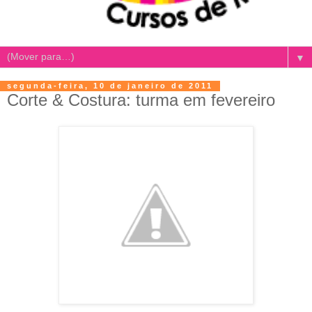
▼
segunda-feira, 10 de janeiro de 2011
Corte & Costura: turma em fevereiro