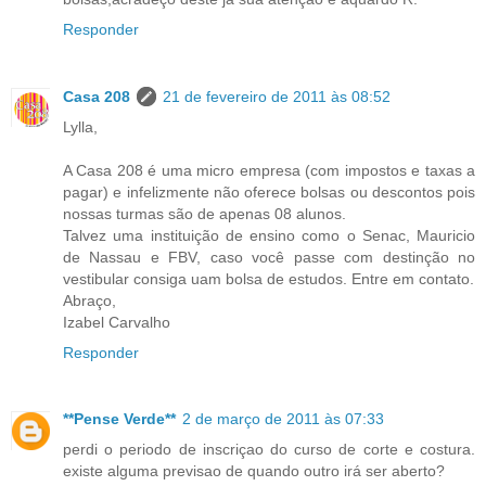
Responder
Casa 208
21 de fevereiro de 2011 às 08:52
Lylla,
A Casa 208 é uma micro empresa (com impostos e taxas a
pagar) e infelizmente não oferece bolsas ou descontos pois
nossas turmas são de apenas 08 alunos.
Talvez uma instituição de ensino como o Senac, Mauricio
de Nassau e FBV, caso você passe com destinção no
vestibular consiga uam bolsa de estudos. Entre em contato.
Abraço,
Izabel Carvalho
Responder
**Pense Verde**
2 de março de 2011 às 07:33
perdi o periodo de inscriçao do curso de corte e costura.
existe alguma previsao de quando outro irá ser aberto?