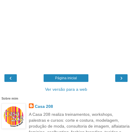
‹
›
Página inicial
Ver versão para a web
Sobre mim
Casa 208
A Casa 208 realiza treinamentos, workshops,
palestras e cursos: corte e costura, modelagem,
produção de moda, consultoria de imagem, alfaiataria