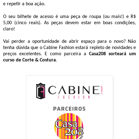
e repetir a boa ação.
O seu bilhete de acesso é uma peça de roupa (ou mais!) e R$
5,00 (cinco reais). As peças devem estar em boas condições,
claro!
Vai perder a oportunidade de abrir espaço para o novo? Não
tenha dúvida que o Cabine Fashion estará repleto de novidades e
preços excelentes. E como parceira a
Casa208 sorteará um
curso de Corte & Costura
.