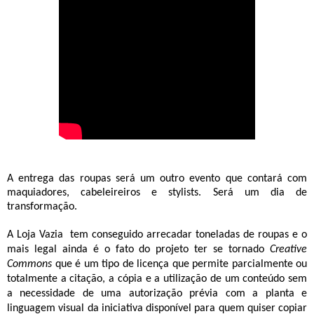
A entrega das roupas será um outro evento que contará com
maquiadores, cabeleireiros e stylists. Será um dia de
transformação.
A Loja Vazia
tem conseguido arrecadar toneladas de roupas e o
mais legal ainda é o fato do projeto ter se tornado
Creative
Commons
que
é um tipo de licença que permite parcialmente ou
totalmente a citação, a cópia e a utilização de um conteúdo sem
a necessidade de uma autorização prévia
com a planta e
linguagem visual da iniciativa disponível para quem quiser copiar