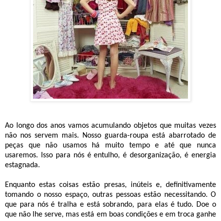
Ao longo dos anos vamos acumulando objetos que muitas vezes
não nos servem mais. Nosso guarda-roupa está abarrotado de
peças que não usamos há muito tempo e até que nunca
usaremos. Isso para nós é entulho, é desorganização, é energia
estagnada.
Enquanto estas coisas estão presas, inúteis e, definitivamente
tomando o nosso espaço, outras pessoas estão necessitando. O
que para nós é tralha e está sobrando, para elas é tudo. Doe o
que não lhe serve, mas está em boas condições e em troca ganhe