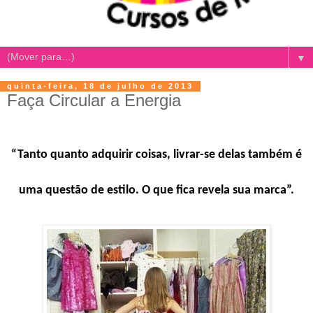
▼
quinta-feira, 18 de julho de 2013
Faça Circular a Energia
“Tanto quanto adquirir coisas, livrar-se delas também é
uma questão de estilo. O que fica revela sua marca”.