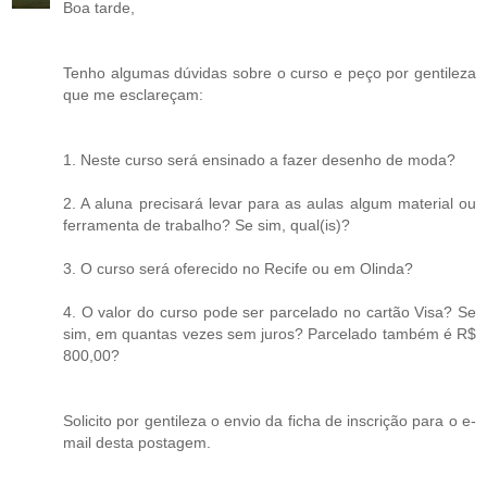
Boa tarde,
Tenho algumas dúvidas sobre o curso e peço por gentileza
que me esclareçam:
1. Neste curso será ensinado a fazer desenho de moda?
2. A aluna precisará levar para as aulas algum material ou
ferramenta de trabalho? Se sim, qual(is)?
3. O curso será oferecido no Recife ou em Olinda?
4. O valor do curso pode ser parcelado no cartão Visa? Se
sim, em quantas vezes sem juros? Parcelado também é R$
800,00?
Solicito por gentileza o envio da ficha de inscrição para o e-
mail desta postagem.