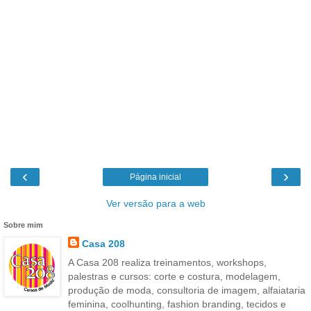
‹
›
Página inicial
Ver versão para a web
Sobre mim
Casa 208
A Casa 208 realiza treinamentos, workshops,
palestras e cursos: corte e costura, modelagem,
produção de moda, consultoria de imagem, alfaiataria
feminina, coolhunting, fashion branding, tecidos e