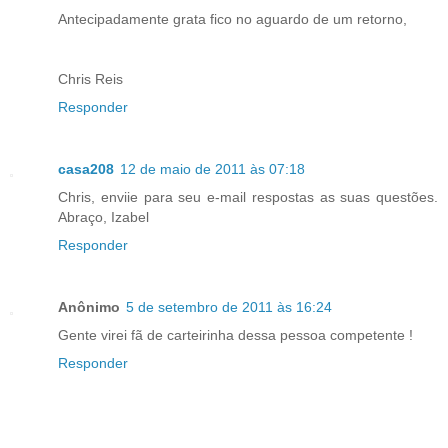
Antecipadamente grata fico no aguardo de um retorno,
Chris Reis
Responder
casa208
12 de maio de 2011 às 07:18
Chris, enviie para seu e-mail respostas as suas questões.
Abraço, Izabel
Responder
Anônimo
5 de setembro de 2011 às 16:24
Gente virei fã de carteirinha dessa pessoa competente !
Responder