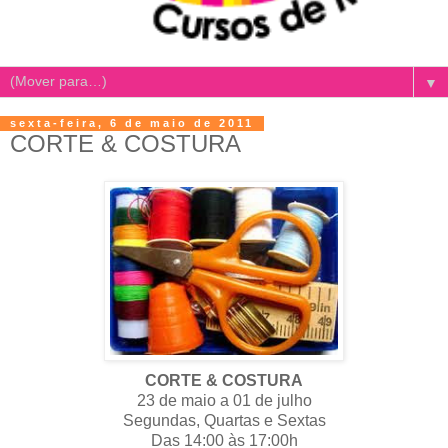
▼
sexta-feira, 6 de maio de 2011
CORTE & COSTURA
CORTE & COSTURA
23 de maio a 01 de julho
Segundas, Quartas e Sextas
Das 14:00 às 17:00h