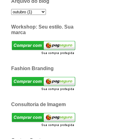
Arquivo do blog
Workshop: Seu estilo. Sua
marca
Fashion Branding
Consultoria de Imagem