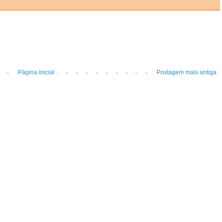
Página inicial
Postagem mais antiga