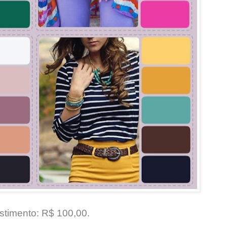
stimento: R$ 100,00.