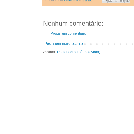
Nenhum comentário:
Postar um comentário
Postagem mais recente
Assinar:
Postar comentários (Atom)