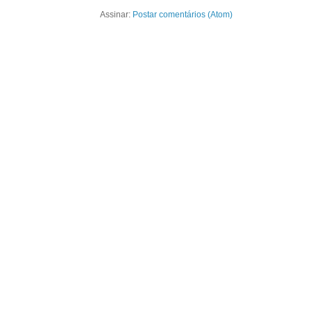
Assinar:
Postar comentários (Atom)