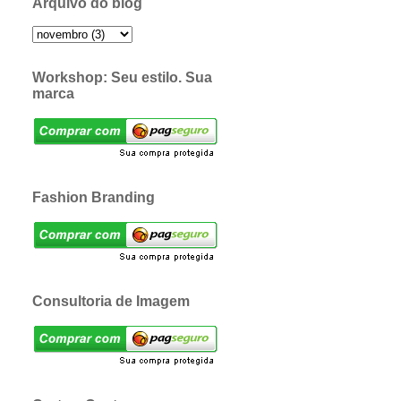
Arquivo do blog
Workshop: Seu estilo. Sua
marca
Fashion Branding
Consultoria de Imagem