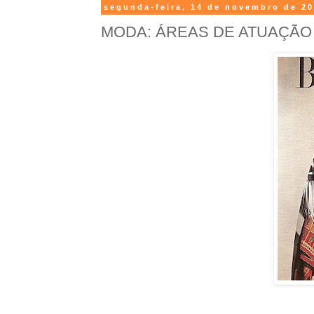
segunda-feira, 14 de novembro de 2
MODA: ÁREAS DE ATUAÇÃO